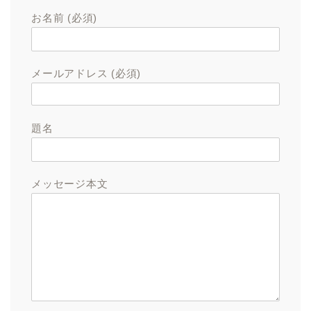
お名前 (必須)
メールアドレス (必須)
題名
メッセージ本文