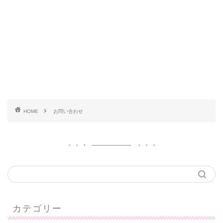
HOME
お問い合わせ
カテゴリー